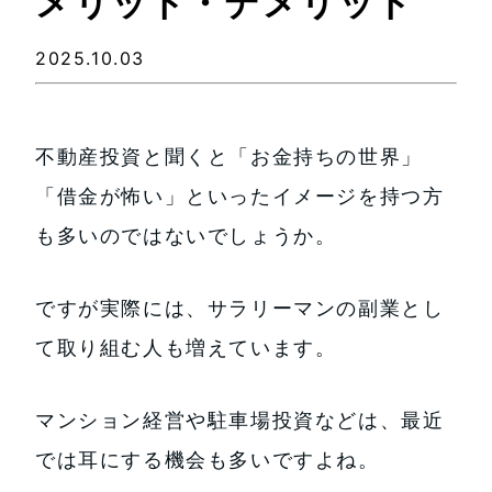
メリット・デメリット
2025.10.03
不動産投資と聞くと「お金持ちの世界」
「借金が怖い」といったイメージを持つ方
も多いのではないでしょうか。
ですが実際には、サラリーマンの副業とし
て取り組む人も増えています。
マンション経営や駐車場投資などは、最近
では耳にする機会も多いですよね。