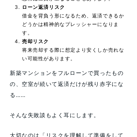
ローン返済リスク
借金を背負う形になるため、返済できるか
どうかは精神的なプレッシャーになりま
す。
売却リスク
将来売却する際に想定より安くしか売れな
い可能性があります。
新築マンションをフルローンで買ったもの
の、空室が続いて返済だけが残り赤字にな
る……
そんな失敗談もよく耳にします。
大切なのは「リスクを理解して準備をして