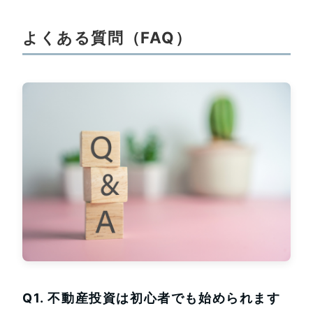
よくある質問（FAQ）
Q1. 不動産投資は初心者でも始められます