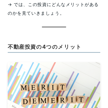
→ では、この投資にどんなメリットがある
のかを見ていきましょう。
不動産投資の4つのメリット