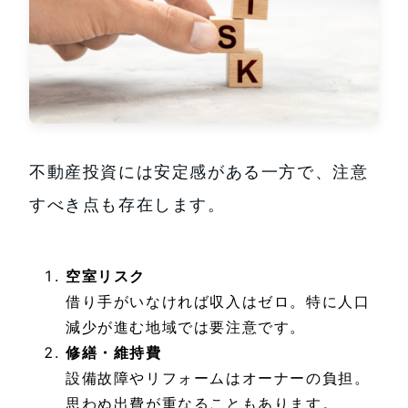
不動産投資には安定感がある一方で、注意
すべき点も存在します。
空室リスク
借り手がいなければ収入はゼロ。特に人口
減少が進む地域では要注意です。
修繕・維持費
設備故障やリフォームはオーナーの負担。
思わぬ出費が重なることもあります。