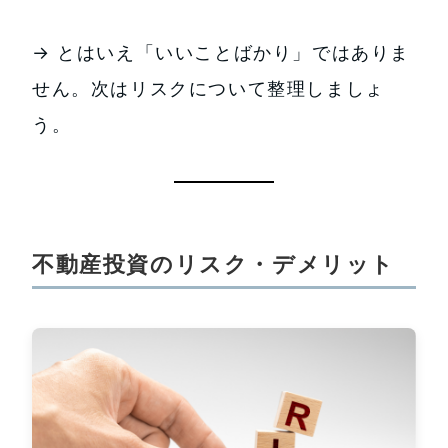
→ とはいえ「いいことばかり」ではありま
せん。次はリスクについて整理しましょ
う。
不動産投資のリスク・デメリット