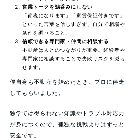
営業トークを鵜呑みにしない
「節税になります」「家賃保証付きです」
といった言葉を信じすぎず、自分で相場や
条件を調べること。
信頼できる専門家・仲間に相談する
不動産は人とのつながりが重要。経験者や
専門家に相談することで失敗リスクを減ら
せます。
僕自身も不動産を始めたとき、プロに伴走
してもらいました。
独学では得られない知識やトラブル対応力
が身につくので、孤独な挑戦よりはずっと
安全です。