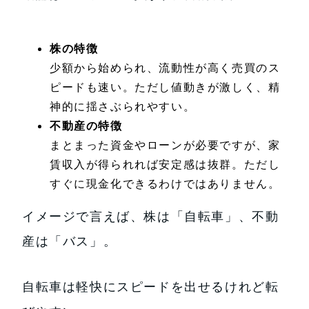
株の特徴
少額から始められ、流動性が高く売買のス
ピードも速い。ただし値動きが激しく、精
神的に揺さぶられやすい。
不動産の特徴
まとまった資金やローンが必要ですが、家
賃収入が得られれば安定感は抜群。ただし
すぐに現金化できるわけではありません。
イメージで言えば、株は「自転車」、不動
産は「バス」。
自転車は軽快にスピードを出せるけれど転