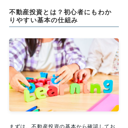
不動産投資とは？初心者にもわか
りやすい基本の仕組み
まずは、不動産投資の基本から確認してお