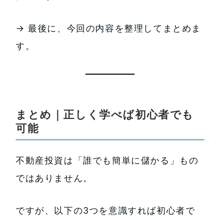
→ 最後に、今回の内容を整理してまとめま
す。
まとめ｜正しく学べば初心者でも
可能
不動産投資は「誰でも簡単に儲かる」もの
ではありません。
ですが、以下の3つを意識すれば初心者で