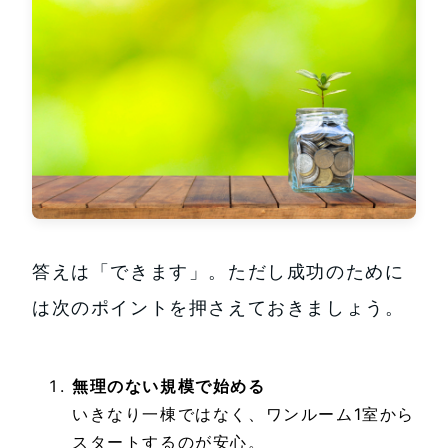
答えは「できます」。ただし成功のために
は次のポイントを押さえておきましょう。
無理のない規模で始める
いきなり一棟ではなく、ワンルーム1室から
スタートするのが安心。