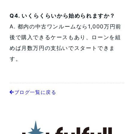
Q4. いくらくらいから始められますか？
A. 都内の中古ワンルームなら1,000万円前
後で購入できるケースもあり、ローンを組
めば月数万円の支払いでスタートできま
す。
ブログ一覧に戻る