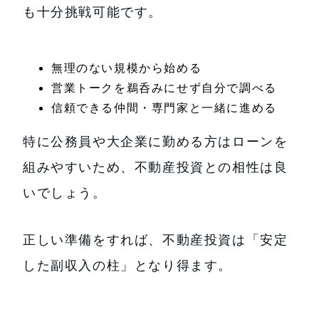
も十分挑戦可能です。
無理のない規模から始める
営業トークを鵜呑みにせず自分で調べる
信頼できる仲間・専門家と一緒に進める
特に公務員や大企業に勤める方はローンを
組みやすいため、不動産投資との相性は良
いでしょう。
正しい準備をすれば、不動産投資は「安定
した副収入の柱」となり得ます。