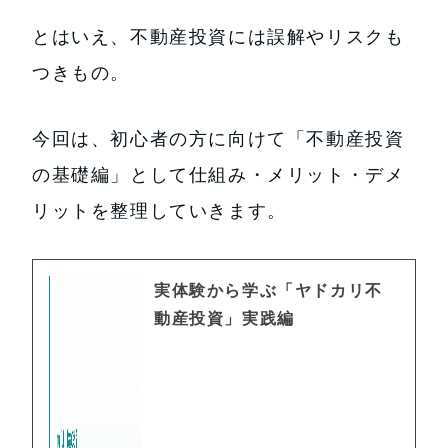
とはいえ、不動産投資には誤解やリスクも
つきもの。
今回は、初心者の方に向けて「不動産投資
の基礎編」として仕組み・メリット・デメ
リットを整理していきます。
実体験から学ぶ「ヤドカリ不
動産投資」実践編