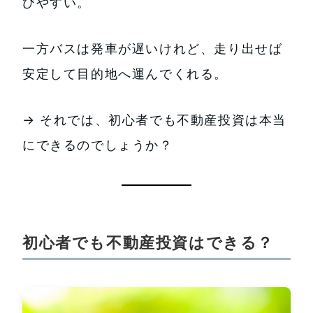
びやすい。
一方バスは発車が遅いけれど、走り出せば
安定して目的地へ運んでくれる。
→ それでは、初心者でも不動産投資は本当
にできるのでしょうか？
初心者でも不動産投資はできる？