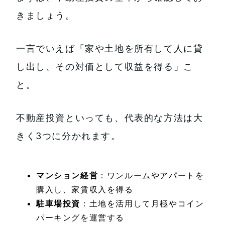
きましょう。
一言でいえば「家や土地を所有して人に貸
し出し、その対価として収益を得る」こ
と。
不動産投資といっても、代表的な方法は大
きく3つに分かれます。
マンション経営
：ワンルームやアパートを
購入し、家賃収入を得る
駐車場投資
：土地を活用して月極やコイン
パーキングを運営する