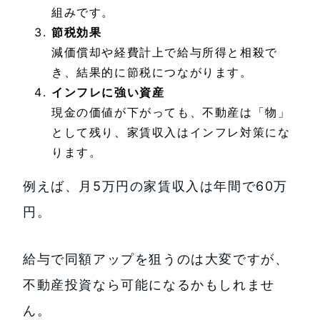
組みです。
節税効果
減価償却や経費計上で給与所得と相殺で
き、結果的に節税につながります。
インフレに強い資産
現金の価値が下がっても、不動産は「物」
として残り、家賃収入はインフレ対策にな
ります。
例えば、月5万円の家賃収入は年間で60万
円。
給与で同額アップを狙うのは大変ですが、
不動産投資なら可能になるかもしれませ
ん。