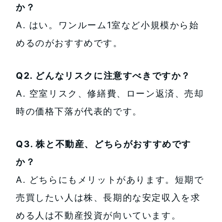
か？
A. はい。ワンルーム1室など小規模から始
めるのがおすすめです。
Q2. どんなリスクに注意すべきですか？
A. 空室リスク、修繕費、ローン返済、売却
時の価格下落が代表的です。
Q3. 株と不動産、どちらがおすすめです
か？
A. どちらにもメリットがあります。短期で
売買したい人は株、長期的な安定収入を求
める人は不動産投資が向いています。