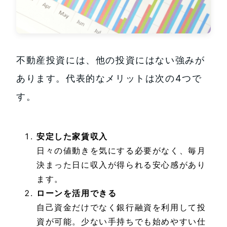
不動産投資には、他の投資にはない強みが
あります。代表的なメリットは次の4つで
す。
安定した家賃収入
日々の値動きを気にする必要がなく、毎月
決まった日に収入が得られる安心感があり
ます。
ローンを活用できる
自己資金だけでなく銀行融資を利用して投
資が可能。少ない手持ちでも始めやすい仕