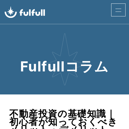
Fulfullコラム
不動産投資の基礎知識｜
初心者が知っておくべき