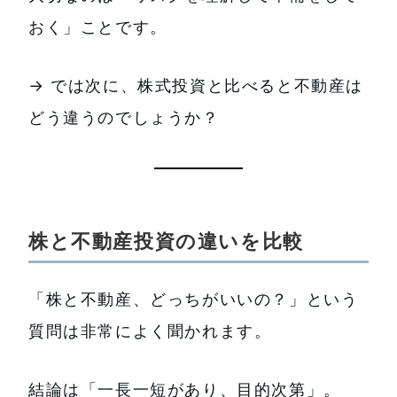
おく」ことです。
→ では次に、株式投資と比べると不動産は
どう違うのでしょうか？
株と不動産投資の違いを比較
「株と不動産、どっちがいいの？」という
質問は非常によく聞かれます。
結論は「一長一短があり、目的次第」。