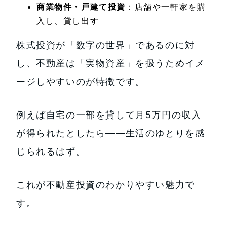
商業物件・戸建て投資
：店舗や一軒家を購
入し、貸し出す
株式投資が「数字の世界」であるのに対
し、不動産は「実物資産」を扱うためイメ
ージしやすいのが特徴です。
例えば自宅の一部を貸して月5万円の収入
が得られたとしたら――生活のゆとりを感
じられるはず。
これが不動産投資のわかりやすい魅力で
す。