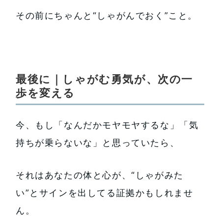
その前にちゃんと“しゃがんでおく”こと。
最後に｜しゃがむ勇気が、次の一
歩を変える
今、もし「なんだかモヤモヤするな」「気
持ちが乗らないな」と思っていたら、
それはあなたの体と心が、“しゃがみた
い”とサインを出してる証拠かもしれませ
ん。