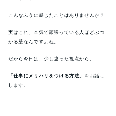
こんなふうに感じたことはありませんか？
実はこれ、本気で頑張っている人ほどぶつ
かる壁なんですよね。
だから今日は、少し違った視点から、
「仕事にメリハリをつける方法」
をお話し
します。