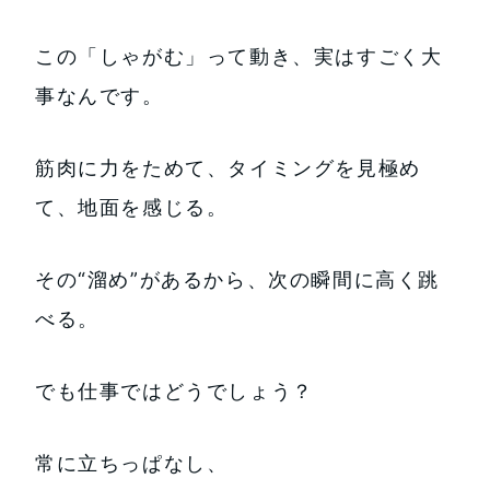
この「しゃがむ」って動き、実はすごく大
事なんです。
筋肉に力をためて、タイミングを見極め
て、地面を感じる。
その“溜め”があるから、次の瞬間に高く跳
べる。
でも仕事ではどうでしょう？
常に立ちっぱなし、