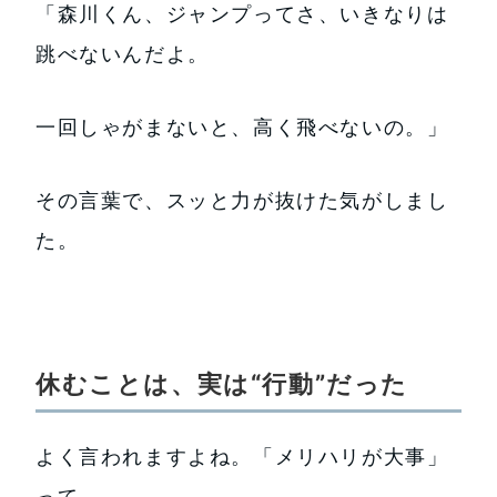
「森川くん、ジャンプってさ、いきなりは
跳べないんだよ。
一回しゃがまないと、高く飛べないの。」
その言葉で、スッと力が抜けた気がしまし
た。
休むことは、実は“行動”だった
よく言われますよね。「メリハリが大事」
って。