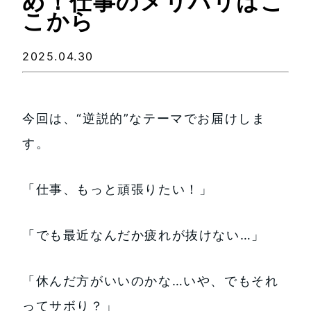
め！仕事のメリハリはこ
こから
2025.04.30
今回は、“逆説的”なテーマでお届けしま
す。
「仕事、もっと頑張りたい！」
「でも最近なんだか疲れが抜けない…」
「休んだ方がいいのかな…いや、でもそれ
ってサボり？」