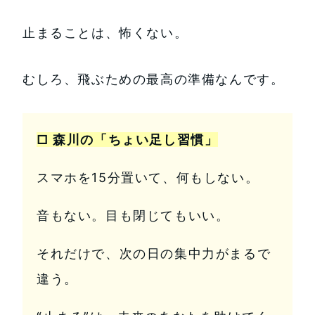
止まることは、怖くない。
むしろ、飛ぶための最高の準備なんです。
□ 森川の「ちょい足し習慣」
スマホを15分置いて、何もしない。
音もない。目も閉じてもいい。
それだけで、次の日の集中力がまるで
違う。