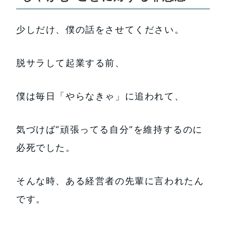
少しだけ、僕の話をさせてください。
脱サラして起業する前、
僕は毎日「やらなきゃ」に追われて、
気づけば“頑張ってる自分”を維持するのに
必死でした。
そんな時、ある経営者の先輩に言われたん
です。