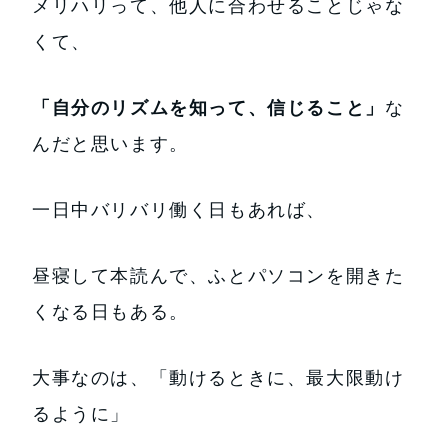
メリハリって、他人に合わせることじゃな
くて、
「自分のリズムを知って、信じること」
な
んだと思います。
一日中バリバリ働く日もあれば、
昼寝して本読んで、ふとパソコンを開きた
くなる日もある。
大事なのは、「動けるときに、最大限動け
るように」