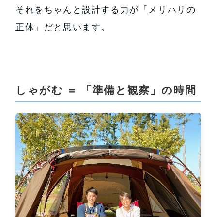
それをちゃんと設計する力が「メリハリの
正体」だと思います。
しゃがむ ＝ 「準備と観察」の時間