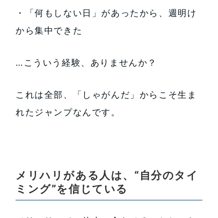
・「何もしない日」があったから、週明け
から集中できた
…こういう経験、ありませんか？
これは全部、「しゃがんだ」からこそ生ま
れたジャンプなんです。
メリハリがある人は、“自分のタイ
ミング”を信じている