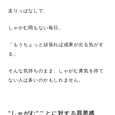
走りっぱなしで、
しゃがむ間もない毎日。
「もうちょっと頑張れば成果が出る気がす
る」
そんな気持ちのまま、しゃがむ勇気を持て
ない人は多いのかもしれません。
”しゃがむ”ことに対する罪悪感