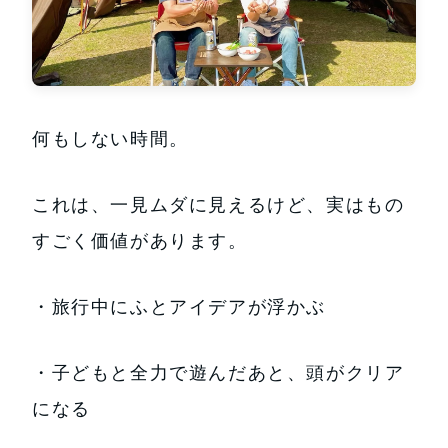
何もしない時間。
これは、一見ムダに見えるけど、実はもの
すごく価値があります。
・旅行中にふとアイデアが浮かぶ
・子どもと全力で遊んだあと、頭がクリア
になる