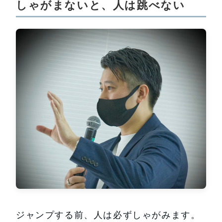
しゃがまないと、人は跳べない
ジャンプする前、人は必ずしゃがみます。