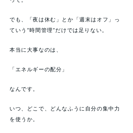
でも、「夜は休む」とか「週末はオフ」っ
ていう“時間管理”だけでは足りない。
本当に大事なのは、
「エネルギーの配分」
なんです。
いつ、どこで、どんなふうに自分の集中力
を使うか。