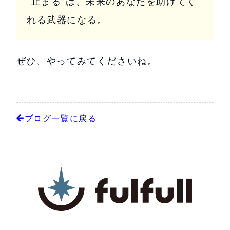
“止まる”は、未来のあなたを助けてく
れる武器になる。
ぜひ、やってみてくださいね。
ブログ一覧に戻る