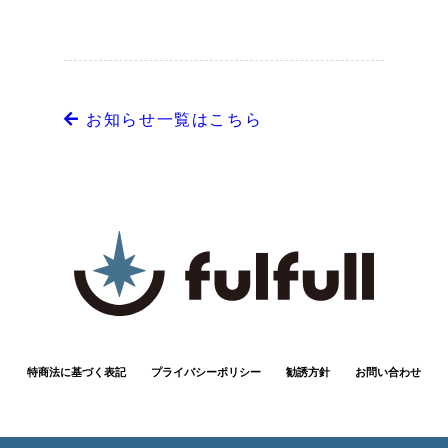
お知らせ一覧はこちら
特商法に基づく表記
プライバシーポリシー
勧誘方針
お問い合わせ