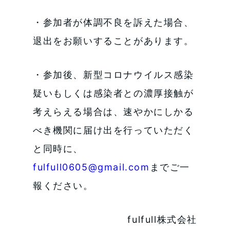
・参加者が体調不良を訴えた場合、
退出をお願いすることがあります。
・参加後、新型コロナウイルス感染
疑いもしくは感染者との濃厚接触が
考えらえる場合は、速やかにしかる
べき機関に届け出を行っていただく
と同時に、
fulfull0605@gmail.com
までご一
報ください。
fulfull株式会社