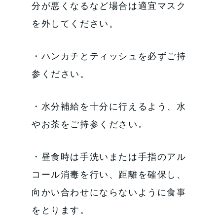
分が悪くなるなど場合は適宜マスク
を外してください。
・ハンカチとティッシュを必ずご持
参ください。
・水分補給を十分に行えるよう、水
やお茶をご持参ください。
・昼食時は手洗いまたは手指のアル
コール消毒を行い、距離を確保し、
向かい合わせにならないように食事
をとります。