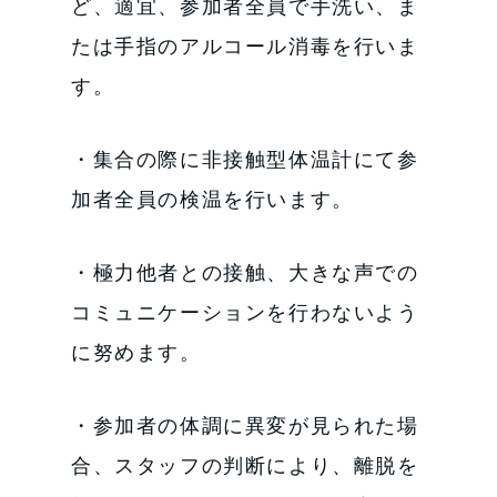
ど、適宜、参加者全員で手洗い、ま
たは手指のアルコール消毒を行いま
す。
・集合の際に非接触型体温計にて参
加者全員の検温を行います。
・極力他者との接触、大きな声での
コミュニケーションを行わないよう
に努めます。
・参加者の体調に異変が見られた場
合、スタッフの判断により、離脱を