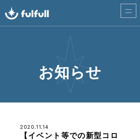
お知らせ
2020.11.14
【イベント等での新型コロ