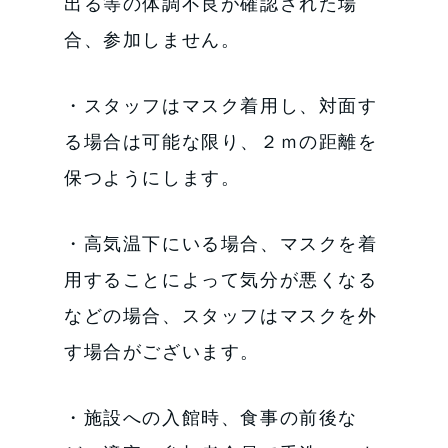
出る等の体調不良が確認された場
合、参加しません。
・スタッフはマスク着用し、対面す
る場合は可能な限り、２ｍの距離を
保つようにします。
・高気温下にいる場合、マスクを着
用することによって気分が悪くなる
などの場合、スタッフはマスクを外
す場合がございます。
・施設への入館時、食事の前後な