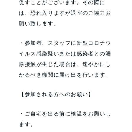
促すことがございます。その際に
は、恐れ入りますが退室のご協力お
願い致します。
・参加者、スタッフに新型コロナウ
イルス感染疑いまたは感染者との濃
厚接触が生じた場合は、速やかにし
かるべき機関に届け出を行います。
【参加される方へのお願い】
・ご自宅を出る前に検温をお願いし
ます。