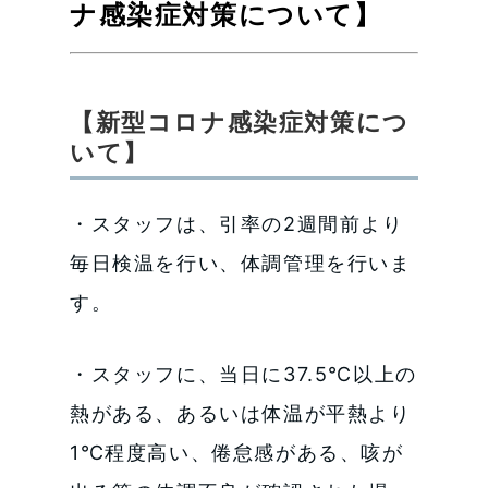
ナ感染症対策について】
【新型コロナ感染症対策につ
いて】
・スタッフは、引率の2週間前より
毎日検温を行い、体調管理を行いま
す。
・スタッフに、当日に37.5℃以上の
熱がある、あるいは体温が平熱より
1℃程度高い、倦怠感がある、咳が