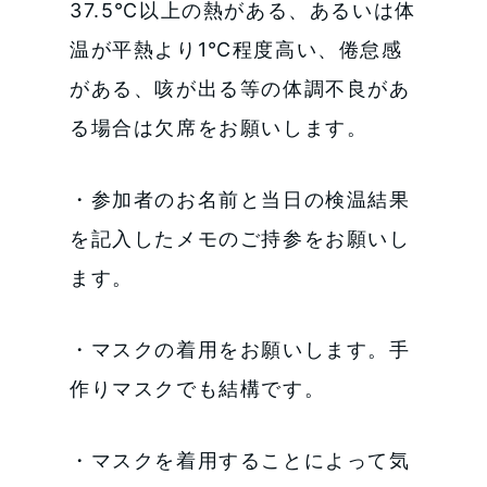
37.5℃以上の熱がある、あるいは体
温が平熱より1℃程度高い、倦怠感
がある、咳が出る等の体調不良があ
る場合は欠席をお願いします。
・参加者のお名前と当日の検温結果
を記入したメモのご持参をお願いし
ます。
・マスクの着用をお願いします。手
作りマスクでも結構です。
・マスクを着用することによって気