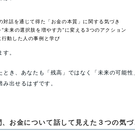
回の対話を通じて得た「お金の本質」に関する気づき
を“未来の選択肢を増やす力”に変える3つのアクション
に行動した人の事例と学び
ます。
たとき、あなたも「残高」ではなく「未来の可能性
踏み出せるはずです。
間、お金について話して見えた３つの気づ