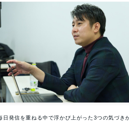
毎日発信を重ねる中で浮かび上がった3つの気づき