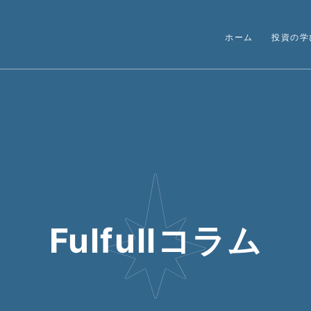
ホーム
投資の学
Fulfullコラム