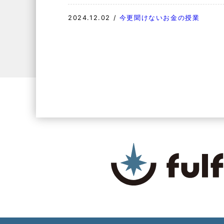
2024.12.02
/
今更聞けないお金の授業