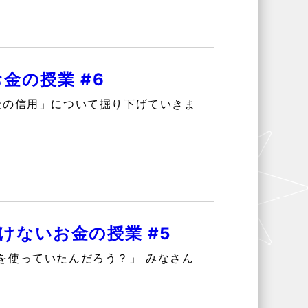
金の授業 #6
金の信用」について掘り下げていきま
ないお金の授業 #5
を使っていたんだろう？」 みなさん