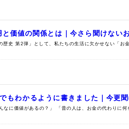
用と価値の関係とは｜今さら聞けないお
の歴史 第2弾」として、私たちの生活に欠かせない「お
でもわかるように書きました｜今更聞け
んなに価値があるの？」 「昔の人は、お金の代わりに何