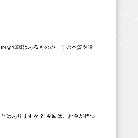
本的な知識はあるものの、その本質や役
とはありますか？ 今回は、お金が持つ