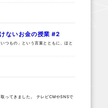
けないお金の授業 #2
「いつもの」という言葉とともに、ほと
取ってきました。 テレビCMやSNSで