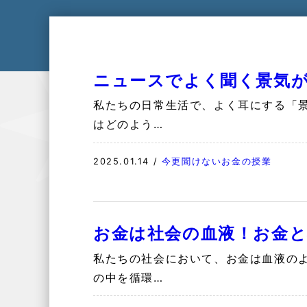
ニュースでよく聞く景気が
私たちの日常生活で、よく耳にする「
はどのよう…
2025.01.14
/
今更聞けないお金の授業
お金は社会の血液！お金と
私たちの社会において、お金は血液の
の中を循環…