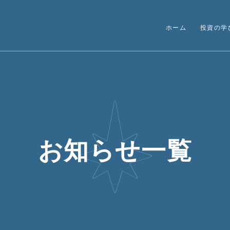
ホーム
投資の学
お知らせ一覧