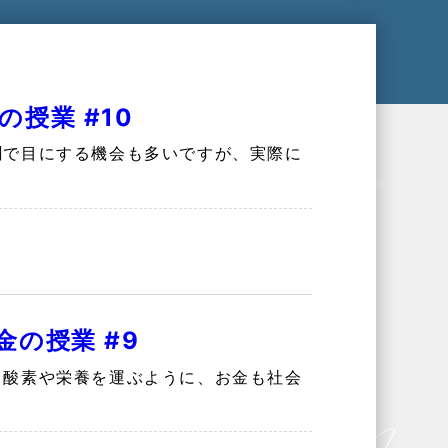
授業 #10
聞で目にする機会も多いですが、実際に
の授業 #9
、酸素や栄養を運ぶように、お金も社会