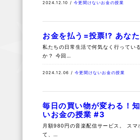
2024.12.10
/
今更聞けないお金の授業
お金を払う=投票!? あな
私たちの日常生活で何気なく行ってい
か？ 今回…
2024.12.06
/
今更聞けないお金の授業
毎日の買い物が変わる！
いお金の授業 #3
月額980円の音楽配信サービス。 ス
て、…