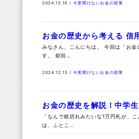
2024.12.16
/
今更聞けないお金の授業
お金の歴史から考える 信
みなさん、こんにちは。 今回は「お金
す。 前回…
2024.12.13
/
今更聞けないお金の授業
お金の歴史を解説！中学生
「なんで紙切れみたいな1万円札が、こ
は、ふとこ…