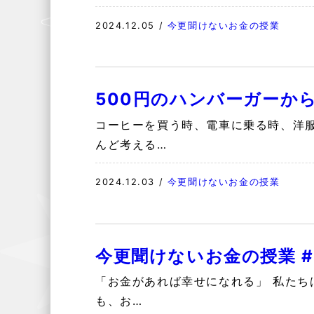
2024.12.05
/
今更聞けないお金の授業
500円のハンバーガーか
コーヒーを買う時、電車に乗る時、洋
んど考える…
2024.12.03
/
今更聞けないお金の授業
今更聞けないお金の授業 
「お金があれば幸せになれる」 私たち
も、お…