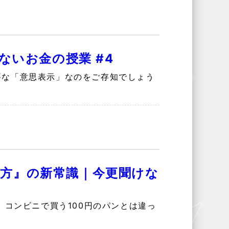
ないお金の授業 #4
要な「意思表示」なのをご存知でしょう
方』の新常識｜今更聞けな
 コンビニで買う100円のパンとは違っ