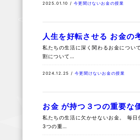
2025.01.10
/
今更聞けないお金の授業
人生を好転させる お金の
私たちの生活に深く関わるお金につい
割について…
2024.12.25
/
今更聞けないお金の授業
お金 が持つ３つの重要な
私たちの生活に欠かせないお金。 毎日
3つの重…