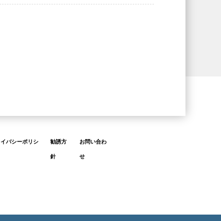
ライバシーポリシ
勧誘方
お問い合わ
針
せ